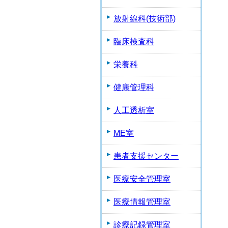
放射線科(技術部)
臨床検査科
栄養科
健康管理科
人工透析室
ME室
患者支援センター
医療安全管理室
医療情報管理室
診療記録管理室