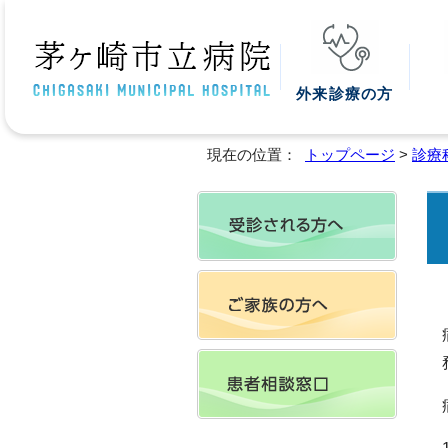
外来診療の方
現在の位置：
トップページ
>
診療