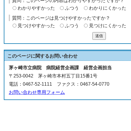
質問：このページの内容はわかりやすかったですか？
わかりやすかった
ふつう
わかりにくかった
質問：このページは見つけやすかったですか？
見つけやすかった
ふつう
見つけにくかった
送信
このページに関する
お問い合わせ
茅ヶ崎市立病院 病院経営企画課 経営企画担当
〒253-0042 茅ヶ崎市本村五丁目15番1号
電話：0467-52-1111 ファクス：0467-54-0770
お問い合わせ専用フォーム