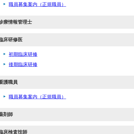
職員募集案内（正規職員）
診療情報管理士
臨床研修医
初期臨床研修
後期臨床研修
看護職員
職員募集案内（正規職員）
薬剤師
臨床検査技師