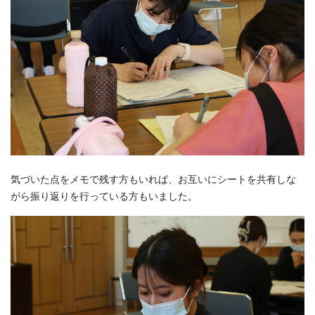
気づいた点をメモで残す方もいれば、お互いにシートを共有しな
がら振り返りを行っている方もいました。