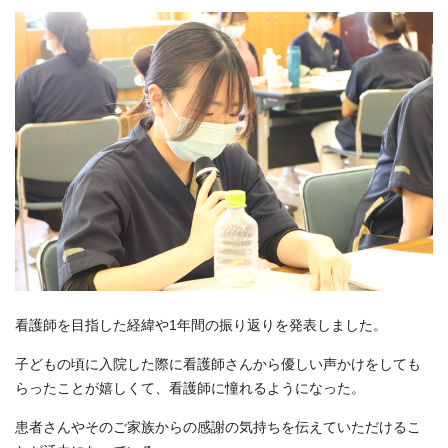
看護師を目指した経緯や1年間の振り返りを発表しました。
子どもの頃に入院した際に看護師さんから優しい声かけをしても
らったことが嬉しくて、看護師に憧れるようになった。
患者さんやそのご家族からの感謝の気持ちを伝えていただけるこ