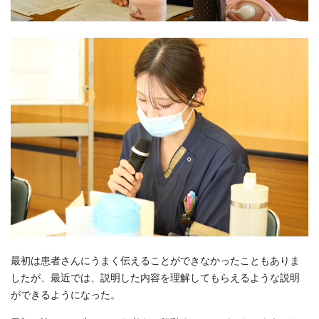
最初は患者さんにうまく伝えることができなかったこともありま
したが、最近では、説明した内容を理解してもらえるような説明
ができるようになった。