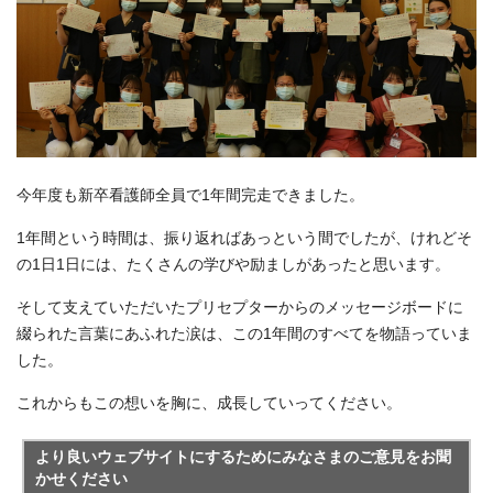
今年度も新卒看護師全員で1年間完走できました。
1年間という時間は、振り返ればあっという間でしたが、けれどそ
の1日1日には、たくさんの学びや励ましがあったと思います。
そして支えていただいたプリセプターからのメッセージボードに
綴られた言葉にあふれた涙は、この1年間のすべてを物語っていま
した。
これからもこの想いを胸に、成長していってください。
より良いウェブサイトにするためにみなさまのご意見をお聞
かせください