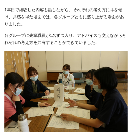
1年目で経験した内容も話しながら、それぞれの考え方に耳を傾
け、共感を得た場面では、各グループともに盛り上がる場面があ
りました。
各グループに先輩職員が1名ずつ入り、アドバイスも交えながらそ
れぞれの考え方を共有することができていました。