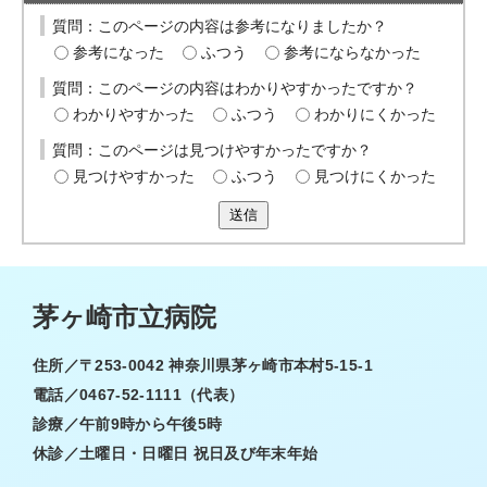
質問：このページの内容は参考になりましたか？
参考になった
ふつう
参考にならなかった
質問：このページの内容はわかりやすかったですか？
わかりやすかった
ふつう
わかりにくかった
質問：このページは見つけやすかったですか？
見つけやすかった
ふつう
見つけにくかった
送信
茅ヶ崎市立病院
住所／〒253-0042 神奈川県茅ヶ崎市本村5-15-1
電話／0467-52-1111（代表）
診療／午前9時から午後5時
休診／土曜日・日曜日 祝日及び年末年始