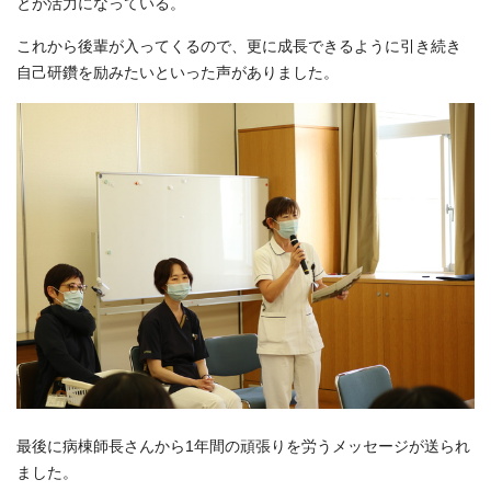
とが活力になっている。
これから後輩が入ってくるので、更に成長できるように引き続き
自己研鑽を励みたいといった声がありました。
最後に病棟師長さんから1年間の頑張りを労うメッセージが送られ
ました。