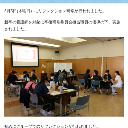
3月5日(木曜日）にリフレクション研修が行われました。
新卒の看護師を対象に卒後研修委員会担当職員の指導の下、実施
されました。
初めにグループでのリフレクションが行われました。