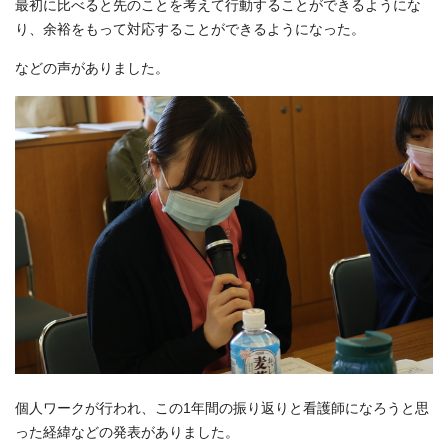
最初に比べると先のことを考えて行動することができるようにな
り、余裕をもって対応することができるようになった。
などの声がありました。
個人ワークが行われ、この1年間の振り返りと看護師になろうと思
った経緯などの発表がありました。