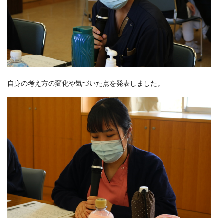
自身の考え方の変化や気づいた点を発表しました。