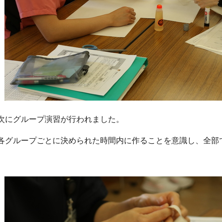
次にグループ演習が行われました。
各グループごとに決められた時間内に作ることを意識し、全部