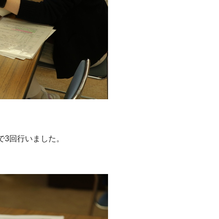
で3回行いました。