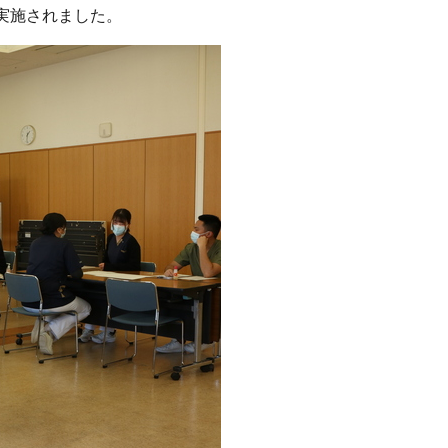
実施されました。