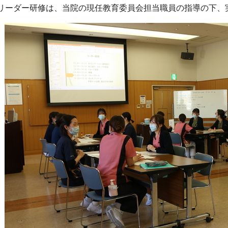
リーダー研修は、当院の現任教育委員会担当職員の指導の下、