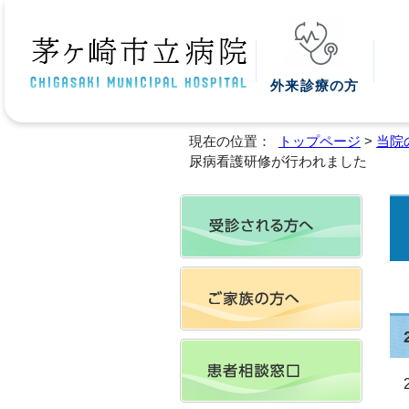
外来診療の方
現在の位置：
トップページ
>
当院
尿病看護研修が行われました