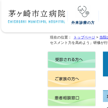
外来診療の方
現在の位置：
トップページ
>
当院
セスメント力を高めよう」研修が行