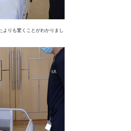
たよりも驚くことがわかりまし