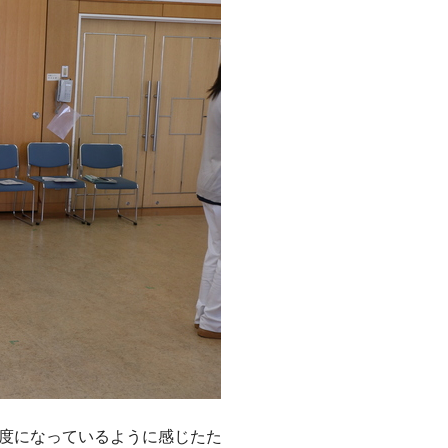
0度になっているように感じたた