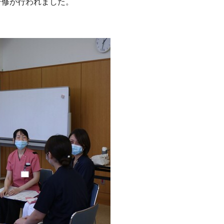
研修が行われました。