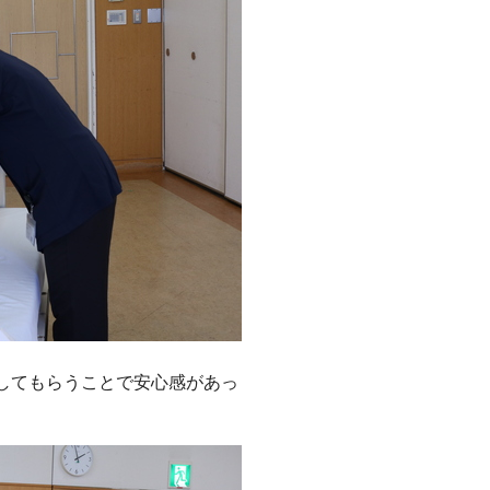
してもらうことで安心感があっ