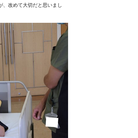
が、改めて大切だと思いまし