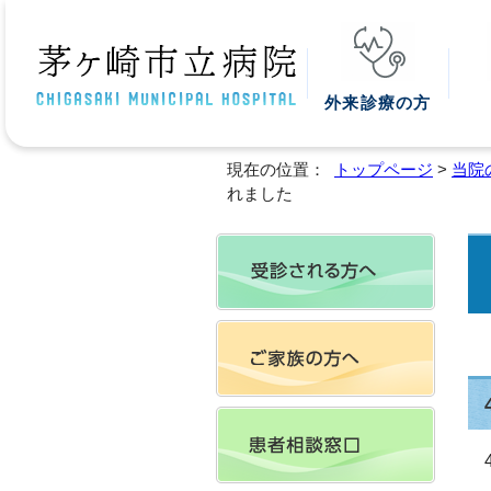
外来診療の方
現在の位置：
トップページ
>
当院
れました