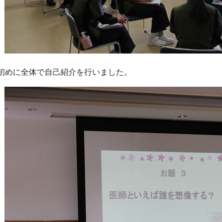
初めに全体で自己紹介を行いました。