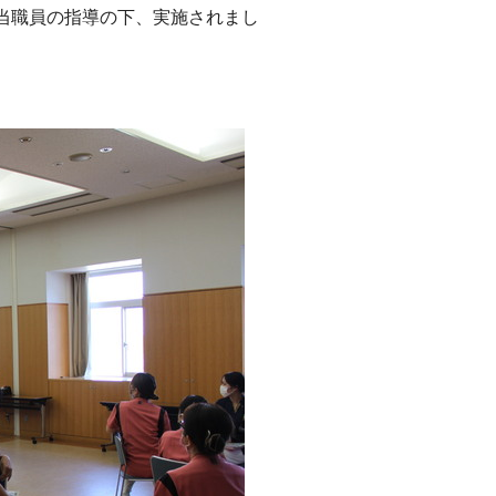
当職員の指導の下、実施されまし