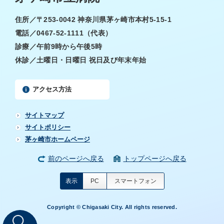
住所／〒253-0042 神奈川県茅ヶ崎市本村5-15-1
電話／0467-52-1111（代表）
診療／午前9時から午後5時
休診／土曜日・日曜日 祝日及び年末年始
アクセス方法
サイトマップ
サイトポリシー
茅ヶ崎市ホームページ
前のページへ戻る
トップページへ戻る
表示
PC
スマートフォン
Copyright © Chigasaki City. All rights reserved.