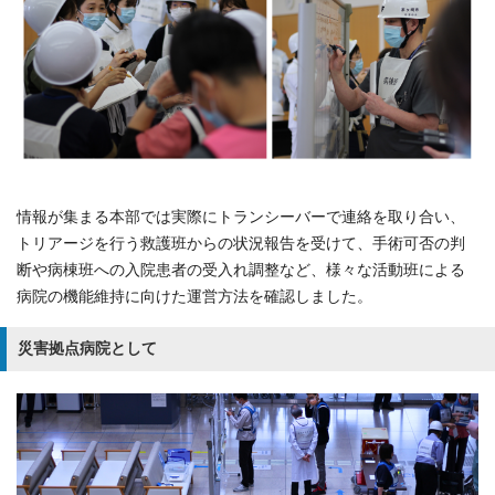
情報が集まる本部では実際にトランシーバーで連絡を取り合い、
トリアージを行う救護班からの状況報告を受けて、手術可否の判
断や病棟班への入院患者の受入れ調整など、様々な活動班による
病院の機能維持に向けた運営方法を確認しました。
災害拠点病院として