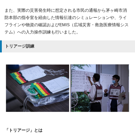
また、実際の災害発生時に想定される市民の通報から茅ヶ崎市消
防本部の指令室を経由した情報伝達のシミュレーションや、ライ
フラインや物資の確認およびEMIS（広域災害・救急医療情報シス
テム）への入力操作訓練も行いました。
トリアージ訓練
「トリアージ」とは