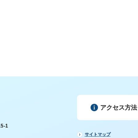
アクセス方法
5-1
サイトマップ