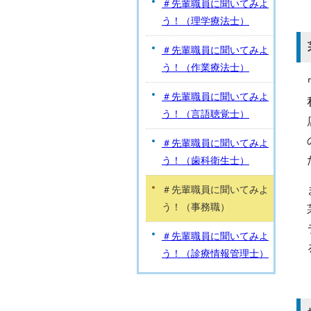
＃先輩職員に聞いてみよ
う！（理学療法士）
＃先輩職員に聞いてみよ
う！（作業療法士）
＃先輩職員に聞いてみよ
う！（言語聴覚士）
＃先輩職員に聞いてみよ
う！（歯科衛生士）
＃先輩職員に聞いてみよ
う！（事務職）
＃先輩職員に聞いてみよ
う！（診療情報管理士）