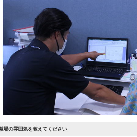
職場の雰囲気を教えてください