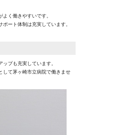
がよく働きやすいです。
サポート体制は充実しています。
アップも充実しています。
として茅ヶ崎市立病院で働きませ