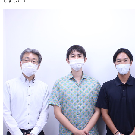
ーしました！