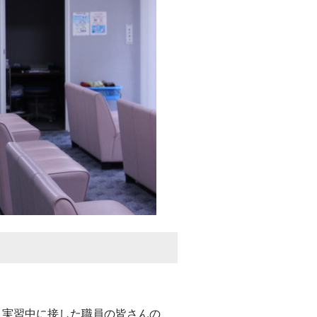
。実習中に接した職員の皆さんの